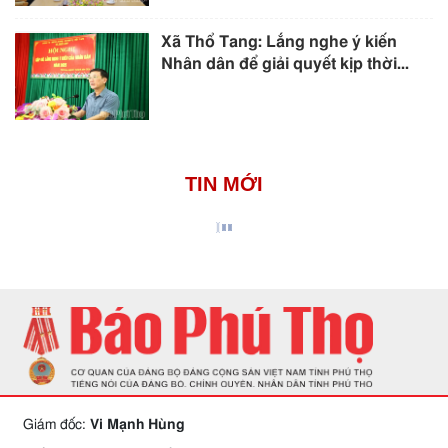
Xã Thổ Tang: Lắng nghe ý kiến
Nhân dân để giải quyết kịp thời...
TIN MỚI
Giám đốc:
Vi Mạnh Hùng