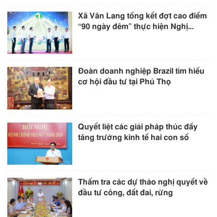
Xã Văn Lang tổng kết đợt cao điểm
“90 ngày đêm” thực hiện Nghị...
Đoàn doanh nghiệp Brazil tìm hiểu
cơ hội đầu tư tại Phú Thọ
Quyết liệt các giải pháp thúc đẩy
tăng trưởng kinh tế hai con số
Thẩm tra các dự thảo nghị quyết về
đầu tư công, đất đai, rừng