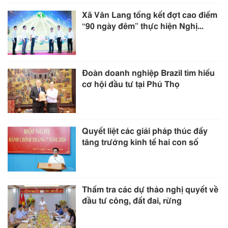
Xã Văn Lang tổng kết đợt cao điểm
“90 ngày đêm” thực hiện Nghị...
Đoàn doanh nghiệp Brazil tìm hiểu
cơ hội đầu tư tại Phú Thọ
Quyết liệt các giải pháp thúc đẩy
tăng trưởng kinh tế hai con số
Thẩm tra các dự thảo nghị quyết về
đầu tư công, đất đai, rừng