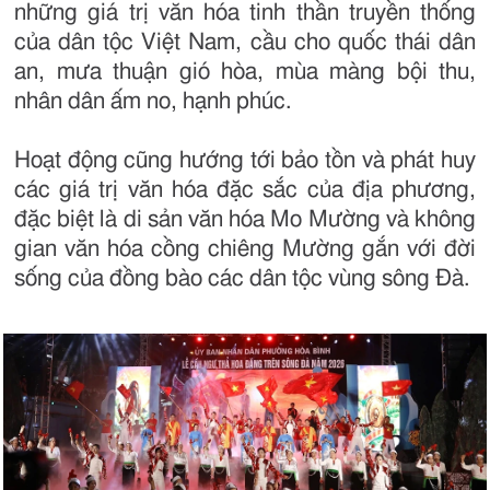
những giá trị văn hóa tinh thần truyền thống
của dân tộc Việt Nam, cầu cho quốc thái dân
an, mưa thuận gió hòa, mùa màng bội thu,
nhân dân ấm no, hạnh phúc.
Hoạt động cũng hướng tới bảo tồn và phát huy
các giá trị văn hóa đặc sắc của địa phương,
đặc biệt là di sản văn hóa Mo Mường và không
gian văn hóa cồng chiêng Mường gắn với đời
sống của đồng bào các dân tộc vùng sông Đà.