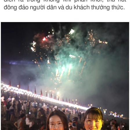
đông đảo người dân và du khách thưởng thức.