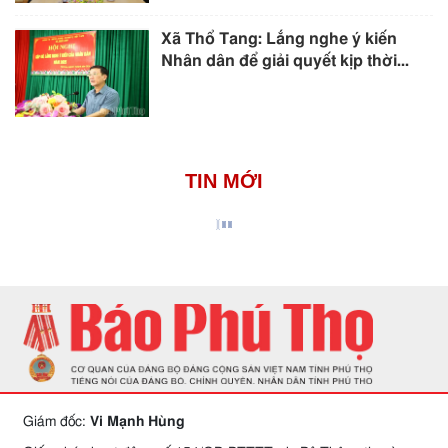
Xã Thổ Tang: Lắng nghe ý kiến
Nhân dân để giải quyết kịp thời...
TIN MỚI
Giám đốc:
Vi Mạnh Hùng