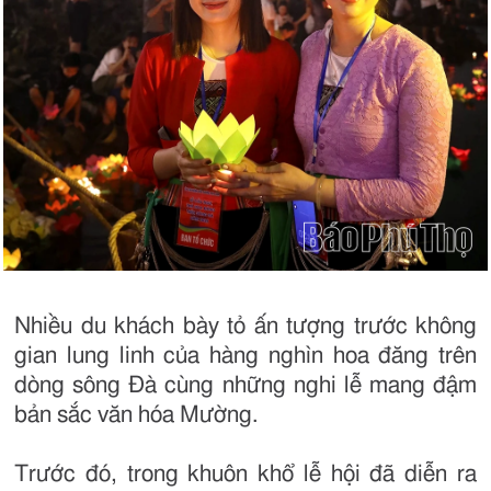
Nhiều du khách bày tỏ ấn tượng trước không
gian lung linh của hàng nghìn hoa đăng trên
dòng sông Đà cùng những nghi lễ mang đậm
bản sắc văn hóa Mường.
Trước đó, trong khuôn khổ lễ hội đã diễn ra