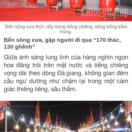
Bến sông xưa thức dậy trong tiếng chiêng, tiếng trống trầm
hùng.
Bến sông xưa, gặp người đi qua “170 thác,
130 ghềnh”
Giữa ánh sáng lung linh của hàng nghìn ngọn
hoa đăng trôi trên mặt nước và tiếng chiêng
vọng dài theo dòng Đà giang, không gian đêm
cầu ngư dường như chậm lại trong một cảm
giác thiêng liêng, sâu thẳm.