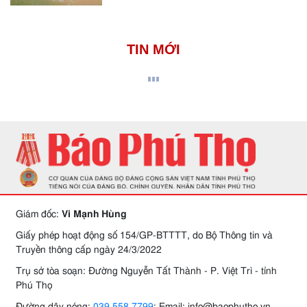
TIN MỚI
Giám đốc:
Vi Mạnh Hùng
Giấy phép hoạt động số 154/GP-BTTTT, do Bộ Thông tin và
Truyền thông cấp ngày 24/3/2022
Trụ sở tòa soạn: Đường Nguyễn Tất Thành - P. Việt Trì - tỉnh
Phú Thọ