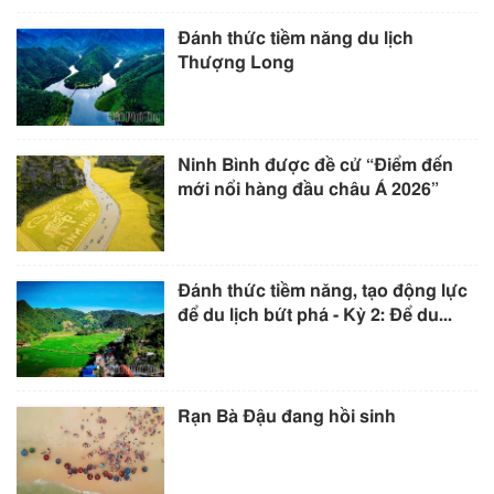
Đánh thức tiềm năng du lịch
Thượng Long
Ninh Bình được đề cử “Điểm đến
mới nổi hàng đầu châu Á 2026”
Đánh thức tiềm năng, tạo động lực
để du lịch bứt phá - Kỳ 2: Để du...
Rạn Bà Đậu đang hồi sinh