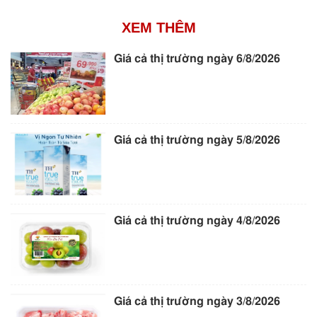
XEM THÊM
Giá cả thị trường ngày 6/8/2026
Giá cả thị trường ngày 5/8/2026
Giá cả thị trường ngày 4/8/2026
Giá cả thị trường ngày 3/8/2026