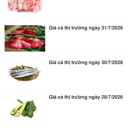
Giá cả thị trường ngày 31/7/2026
Giá cả thị trường ngày 30/7/2026
Giá cả thị trường ngày 28/7/2026