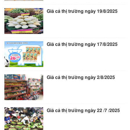
Giá cả thị trường ngày 19/8/2025
Giá cả thị trường ngày 17/8/2025
Giá cả thị trường ngày 2/8/2025
Giá cả thị trường ngày 22 /7 /2025