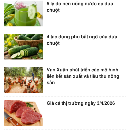
5 lý do nên uống nước ép dưa
chuột
4 tác dụng phụ bất ngờ của dưa
chuột
Vạn Xuân phát triển các mô hình
liên kết sản xuất và tiêu thụ nông
sản
Giá cả thị trường ngày 3/4/2026