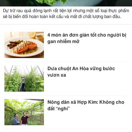
Dự trữ rau quả đông lạnh rất tiện lợi nhưng một số loại thực phẩm
sẽ bị biến đổi hoàn toàn kết cấu và mất đi chất lượng ban đầu.
4 món ăn đơn giản tốt cho người bị
gan nhiễm mỡ
Dưa chuột An Hòa vững bước
vươn xa
Nông dân xã Hợp Kim: Không cho
đất “nghỉ”