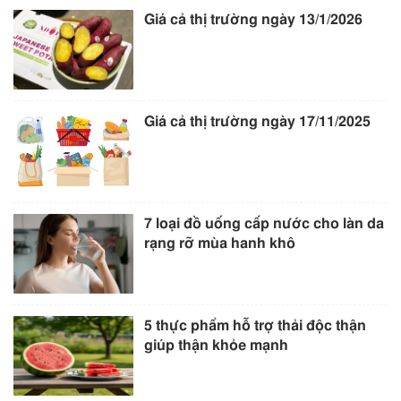
Giá cả thị trường ngày 13/1/2026
Giá cả thị trường ngày 17/11/2025
7 loại đồ uống cấp nước cho làn da
rạng rỡ mùa hanh khô
5 thực phẩm hỗ trợ thải độc thận
giúp thận khỏe mạnh