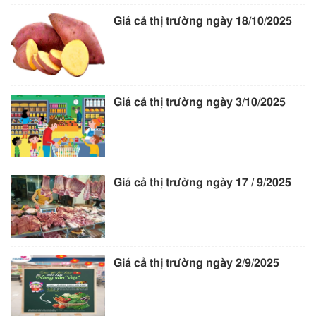
Giá cả thị trường ngày 18/10/2025
Giá cả thị trường ngày 3/10/2025
Giá cả thị trường ngày 17 / 9/2025
Giá cả thị trường ngày 2/9/2025