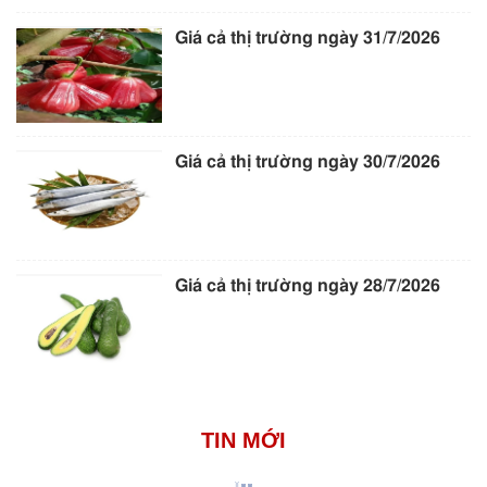
Giá cả thị trường ngày 31/7/2026
Giá cả thị trường ngày 30/7/2026
Giá cả thị trường ngày 28/7/2026
TIN MỚI