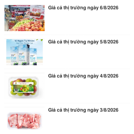
Giá cả thị trường ngày 6/8/2026
Giá cả thị trường ngày 5/8/2026
Giá cả thị trường ngày 4/8/2026
Giá cả thị trường ngày 3/8/2026