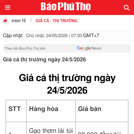
GIÁ CẢ - THỊ TRƯỜNG
KINH TẾ
Cập nhật:
GMT+7
Chủ nhật, 24/05/2026 | 07:50
Theo dõi Báo Phú Thọ trên
Giá cả thị trường ngày 24/5/2026
Giá cả thị trường ngày
24/5/2026
STT
Hàng hóa
Giá bán
Gạo thơm lài túi