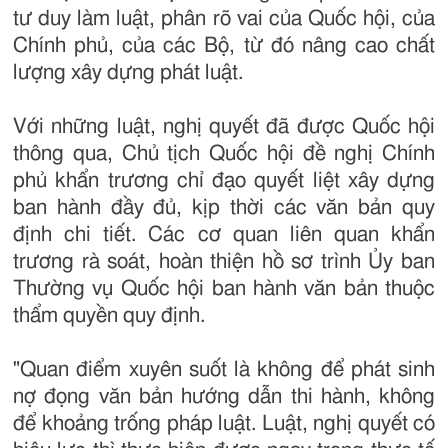
tư duy làm luật, phân rõ vai của Quốc hội, của
Chính phủ, của các Bộ, từ đó nâng cao chất
lượng xây dựng phát luật.
Với những luật, nghị quyết đã được Quốc hội
thông qua, Chủ tịch Quốc hội đề nghị Chính
phủ khẩn trương chỉ đạo quyết liệt xây dựng
ban hành đầy đủ, kịp thời các văn bản quy
định chi tiết. Các cơ quan liên quan khẩn
trương rà soát, hoàn thiện hồ sơ trình Ủy ban
Thường vụ Quốc hội ban hành văn bản thuộc
thẩm quyền quy định.
"Quan điểm xuyên suốt là không để phát sinh
nợ đọng văn bản hướng dẫn thi hành, không
để khoảng trống pháp luật. Luật, nghị quyết có