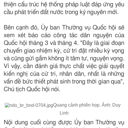
thiện cấu trúc hệ thống pháp luật đáp ứng yêu
cầu phát triển đất nước trong kỷ nguyên mới.
Bên cạnh đó, Ủy ban Thường vụ Quốc hội sẽ
xem xét báo cáo công tác dân nguyện của
Quốc hội tháng 3 và tháng 4. "Đây là giai đoạn
chuyển giao nhiệm kỳ, cử tri đặt nhiều kỳ vọng
và cũng gửi gắm không ít tâm tư, nguyện vọng.
Vì vậy, cần đánh giá thực chất việc giải quyết
kiến nghị của cử tri, nhân dân, nhất là những
vấn đề bức thiết phát sinh trong thời gian qua",
Chủ tịch Quốc hội nói.
Quang cảnh phiên họp. Ảnh: Duy
Linh
Nội dung cuối cùng được Ủy ban Thường vụ