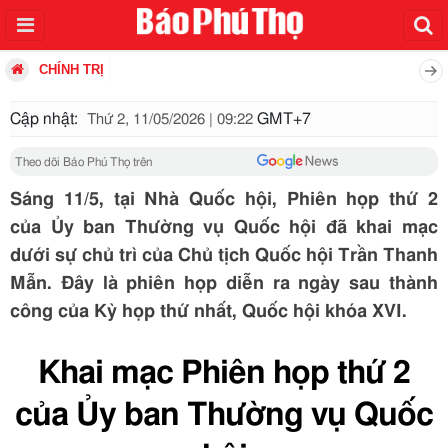
CHÍNH TRỊ
Cập nhật:
GMT+7
Thứ 2, 11/05/2026 | 09:22
Theo dõi Báo Phú Thọ trên
Sáng 11/5, tại Nhà Quốc hội, Phiên họp thứ 2
của Ủy ban Thường vụ Quốc hội đã khai mạc
dưới sự chủ trì của Chủ tịch Quốc hội Trần Thanh
Mẫn. Đây là phiên họp diễn ra ngày sau thành
công của Kỳ họp thứ nhất, Quốc hội khóa XVI.
Khai mạc Phiên họp thứ 2
của Ủy ban Thường vụ Quốc