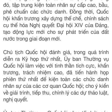
đó, tập trung kiện toàn nhân sự cấp cao, bầu,
phê chuẩn các chức danh. Đồng thời, Quốc
hội khẩn trương xây dựng thể chế, chính sách
cụ thể hóa Nghị quyết Đại hội XIV của Đảng,
tạo động lực mới cho sự phát triển của đất
nước trong giai đoạn mới.
Chủ tịch Quốc hội đánh giá, trong quá trình
diễn ra Kỳ họp thứ nhất, Ủy ban Thường vụ
Quốc hội làm việc với tinh thần tích cực, khẩn
trương, trách nhiệm cao, đã tiến hành họp
phiên thứ nhất để kiện toàn các chức danh
nhân sự của các cơ quan Quốc hội; cho ý kiến
về giải trình, tiếp thu, chỉnh lý các dự thảo luật,
nghị quyết.