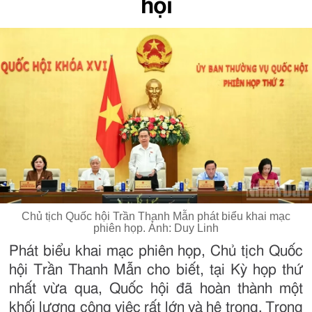
hội
Chủ tịch Quốc hội Trần Thanh Mẫn phát biểu khai mạc
phiên họp. Ảnh: Duy Linh
Phát biểu khai mạc phiên họp, Chủ tịch Quốc
hội Trần Thanh Mẫn cho biết, tại Kỳ họp thứ
nhất vừa qua, Quốc hội đã hoàn thành một
khối lượng công việc rất lớn và hệ trọng. Trong