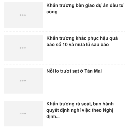
Khẩn trương bàn giao dự án đầu tư
công
Khẩn trương khắc phục hậu quả
bão số 10 và mưa lũ sau bão
Nỗi lo trượt sạt ở Tân Mai
Khẩn trương rà soát, ban hành
quyết định nghỉ việc theo Nghị
định...