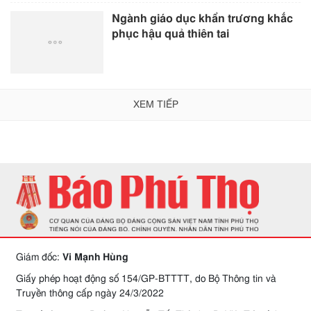
Ngành giáo dục khẩn trương khắc
phục hậu quả thiên tai
XEM TIẾP
Giám đốc:
Vi Mạnh Hùng
Giấy phép hoạt động số 154/GP-BTTTT, do Bộ Thông tin và
Truyền thông cấp ngày 24/3/2022