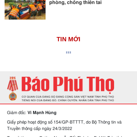
phòng, chống thiên tai
TIN MỚI
Giám đốc:
Vi Mạnh Hùng
Giấy phép hoạt động số 154/GP-BTTTT, do Bộ Thông tin và
Truyền thông cấp ngày 24/3/2022