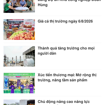
Hùng
Giá cả thị trường ngày 6/8/2026
Thành quả tăng trưởng cho mọi
người dân
Xúc tiến thương mại: Mở rộng thị
trường, nâng tầm sản phẩm
Chủ động nâng cao năng lực