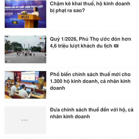
Chậm kê khai thuế, hộ kinh doanh
bị phạt ra sao?
Quý 1/2026, Phú Thọ ước đón hơn
4,6 triệu lượt khách du lịch
Phổ biến chính sách thuế mới cho
1.300 hộ kinh doanh, cá nhân kinh
doanh
Đưa chính sách thuế đến với hộ, cá
nhân kinh doanh