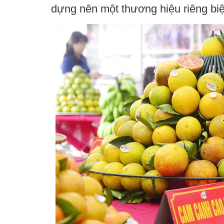
dựng nên một thương hiệu riêng biệ