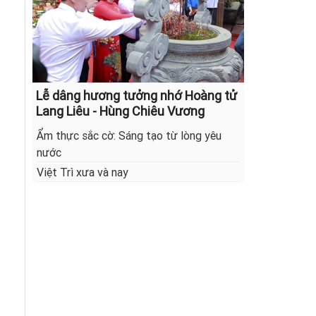
Lễ dâng hương tưởng nhớ Hoàng tử
Lang Liêu - Hùng Chiêu Vương
Ẩm thực sắc cờ: Sáng tạo từ lòng yêu
nước
Việt Trì xưa và nay