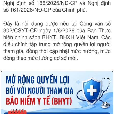
Nghị định số 188/2025/NĐ-CP và Nghị định
số 161/2026/NĐ-CP của Chính phủ.
Đây là nội dung được nêu tại Công văn số
302/CSYT-CĐ ngày 1/6/2026 của Ban Thực
hiện chính sách BHYT, BHXH Việt Nam. Các
điều chỉnh tập trung mở rộng quyền lợi người
tham gia, đồng thời cập nhật mức hưởng, mức
đóng theo mức lương cơ sở mới.