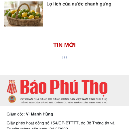
Lợi ích của nước chanh gừng
TIN MỚI
Giám đốc:
Vi Mạnh Hùng
Giấy phép hoạt động số 154/GP-BTTTT, do Bộ Thông tin và