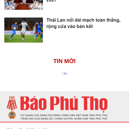
Thái Lan nối dài mạch toàn thắng,
rộng cửa vào bán kết
TIN MỚI