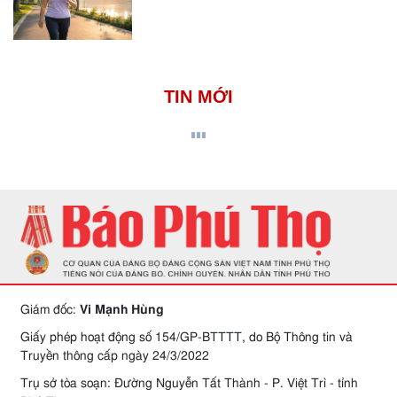
TIN MỚI
Giám đốc:
Vi Mạnh Hùng
Giấy phép hoạt động số 154/GP-BTTTT, do Bộ Thông tin và
Truyền thông cấp ngày 24/3/2022
Trụ sở tòa soạn: Đường Nguyễn Tất Thành - P. Việt Trì - tỉnh