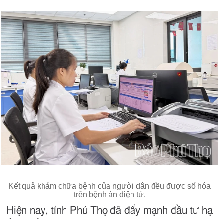
Kết quả khám chữa bệnh của người dân đều được số hóa
trên bệnh án điện tử.
Hiện nay, tỉnh Phú Thọ đã đẩy mạnh đầu tư hạ