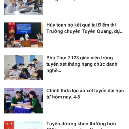
Hủy toàn bộ kết quả tại Điểm thi
Trường chuyên Tuyên Quang, dự...
Phú Thọ: 2.123 giáo viên trúng
tuyển xét thăng hạng chức danh
nghề...
Chính thức lọc ảo xét tuyển đại học
từ hôm nay, 4-8
Tuyên dương khen thưởng hơn