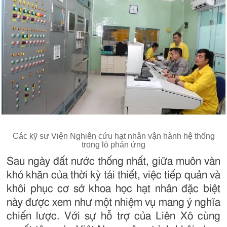
Các kỹ sư Viện Nghiên cứu hạt nhân vận hành hệ thống
trong lò phản ứng
Sau ngày đất nước thống nhất, giữa muôn vàn
khó khăn của thời kỳ tái thiết, việc tiếp quản và
khôi phục cơ sở khoa học hạt nhân đặc biệt
này được xem như một nhiệm vụ mang ý nghĩa
chiến lược. Với sự hỗ trợ của Liên Xô cùng