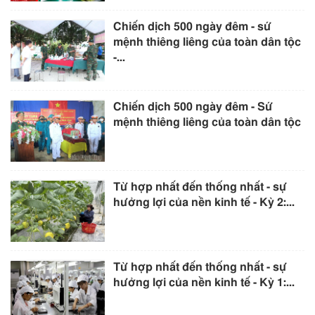
Chiến dịch 500 ngày đêm - sứ
mệnh thiêng liêng của toàn dân tộc
-...
Chiến dịch 500 ngày đêm - Sứ
mệnh thiêng liêng của toàn dân tộc
Từ hợp nhất đến thống nhất - sự
hưởng lợi của nền kinh tế - Kỳ 2:...
Từ hợp nhất đến thống nhất - sự
hưởng lợi của nền kinh tế - Kỳ 1:...