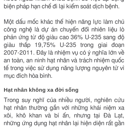
biện pháp hạn chế đi lại kiểm soát dịch bệnh.
Một dấu mốc khác thể hiện năng lực làm chủ
công nghệ là dự án chuyển đổi nhiên liệu lò
phản ứng từ độ giàu cao 36% U-235 sang độ
giàu thấp 19,75% U-235 trong giai đoạn
2007-2011. Đây là nhiệm vụ có ý nghĩa lớn về
an toàn, an ninh hạt nhân và trách nhiệm quốc
tế trong việc sử dụng năng lượng nguyên tử vì
mục đích hòa bình.
Hạt nhân không xa đời sống
Trong suy nghĩ của nhiều người, nghiên cứu
hạt nhân thường gắn với những khái niệm xa
xôi, khô khan và bí ẩn, nhưng tại Đà Lạt,
những ứng dụng hạt nhân lại hiện diện rất gần