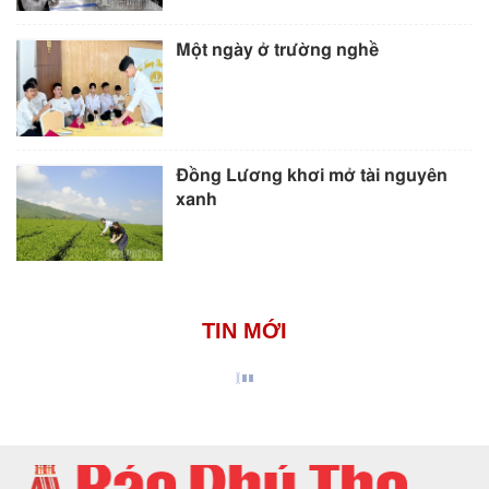
Một ngày ở trường nghề
Đồng Lương khơi mở tài nguyên
xanh
TIN MỚI