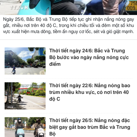
Ngày 25/6, Bắc Bộ và Trung Bộ tiếp tục ghi nhận nắng nóng gay
gắt, nhiều nơi trên 40 độ C, trong khi chiều tối và đêm một số khu
vực xuất hiện mưa dông, tiềm ẩn nguy cơ lốc, sét và gió giật mạnh.
Thời tiết ngày 24/6: Bắc và Trung
Bộ bước vào ngày nắng nóng cực
điểm
Thời tiết ngày 22/6: Nắng nóng bao
trùm nhiều khu vực, có nơi trên 40
độ C
Thời tiết ngày 26/5: Nắng nóng đặc
biệt gay gắt bao trùm Bắc và Trung
Bộ