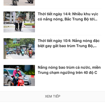
Thời tiết ngày 14/4: Nhiều khu vực
có nắng nóng, Bắc Trung Bộ tới...
Thời tiết ngày 10/4: Nắng nóng đặc
biệt gay gắt bao trùm Trung Bộ,...
Nắng nóng bao trùm cả nước, miền
Trung chạm ngưỡng trên 40 độ C
XEM TIẾP