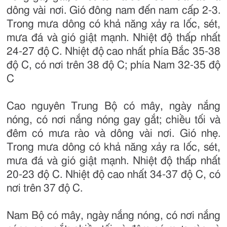
dông vài nơi. Gió đông nam đến nam cấp 2-3.
Trong mưa dông có khả năng xảy ra lốc, sét,
mưa đá và gió giật mạnh. Nhiệt độ thấp nhất
24-27 độ C. Nhiệt độ cao nhất phía Bắc 35-38
độ C, có nơi trên 38 độ C; phía Nam 32-35 độ
C
Cao nguyên Trung Bộ có mây, ngày nắng
nóng, có nơi nắng nóng gay gắt; chiều tối và
đêm có mưa rào và dông vài nơi. Gió nhẹ.
Trong mưa dông có khả năng xảy ra lốc, sét,
mưa đá và gió giật mạnh. Nhiệt độ thấp nhất
20-23 độ C. Nhiệt độ cao nhất 34-37 độ C, có
nơi trên 37 độ C.
Nam Bộ có mây, ngày nắng nóng, có nơi nắng