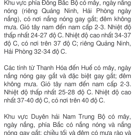
Khu vực phía Đông Bắc Bộ có mây, ngày nắng
nóng (riêng Quảng Ninh, Hải Phòng ngày
nắng), có nơi nắng nóng gay gắt; đêm không
mưa. Gió tây nam đến nam cấp 2-3. Nhiệt độ
thấp nhất 24-27 độ C. Nhiệt độ cao nhất 34-37
độ C, có nơi trên 37 độ C; riêng Quảng Ninh,
Hải Phòng 32-34 độ C.
Các tỉnh từ Thanh Hóa đến Huế có mây, ngày
nắng nóng gay gắt và đặc biệt gay gắt; đêm
không mưa. Gió tây nam đến nam cấp 2-3.
Nhiệt độ thấp nhất 25-28 độ C. Nhiệt độ cao
nhất 37-40 độ C, có nơi trên 40 độ C.
Khu vực Duyên hải Nam Trung Bộ có mây,
ngày nắng, phía Bắc có nắng nóng và nắng
nóng gay gắt; chiều tối và đêm có mưa rào và