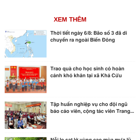
XEM THÊM
Thời tiết ngày 6/8: Bão số 3 đã di
chuyển ra ngoài Biển Đông
Trao quà cho học sinh có hoàn
cảnh khó khăn tại xã Khả Cửu
Tập huấn nghiệp vụ cho đội ngũ
báo cáo viên, cộng tác viên Trang...