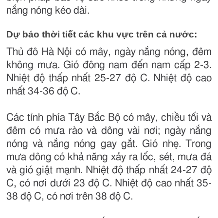
nắng nóng kéo dài.
Dự báo thời tiết các khu vực trên cả nước:
Thủ đô Hà Nội có mây, ngày nắng nóng, đêm
không mưa. Gió đông nam đến nam cấp 2-3.
Nhiệt độ thấp nhất 25-27 độ C. Nhiệt độ cao
nhất 34-36 độ C.
Các tỉnh phía Tây Bắc Bộ có mây, chiều tối và
đêm có mưa rào và dông vài nơi; ngày nắng
nóng và nắng nóng gay gắt. Gió nhẹ. Trong
mưa dông có khả năng xảy ra lốc, sét, mưa đá
và gió giật mạnh. Nhiệt độ thấp nhất 24-27 độ
C, có nơi dưới 23 độ C. Nhiệt độ cao nhất 35-
38 độ C, có nơi trên 38 độ C.