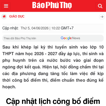
GIÁO DỤC
Cập nhật:
GMT+7
Thứ 5, 04/06/2026 | 10:22
Theo dõi Báo Phú Thọ trên
Sau khi khép lại kỳ thi tuyển sinh vào lớp 10
THPT năm học 2026 - 2027 đầy áp lực, thí sinh và
phụ huynh trên cả nước bước vào giai đoạn
ngóng đợi kết quả. Hiện tại, hội đồng chấm thi tại
các địa phương đang tăng tốc làm việc để kịp
thời công bố điểm thi, điểm chuẩn theo đúng kế
hoạch.
Cập nhật lịch công bố điểm