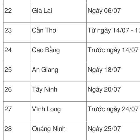
22
Gia Lai
Ngày 06/07
23
Cần Thơ
Từ ngày 14/07 - 1
24
Cao Bằng
Trước ngày 14/07
25
An Giang
Ngày 18/07
26
Tây Ninh
Ngày 20/07
27
Vĩnh Long
Trước ngày 24/07
28
Quảng Ninh
Ngày 25/07