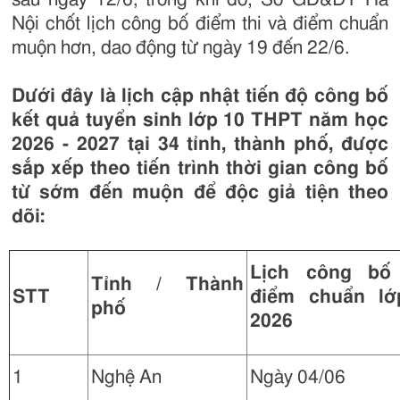
Nội chốt lịch công bố điểm thi và điểm chuẩn
muộn hơn, dao động từ ngày 19 đến 22/6.
Dưới đây là lịch cập nhật tiến độ công bố
kết quả tuyển sinh lớp 10 THPT năm học
2026 - 2027 tại 34 tỉnh, thành phố, được
sắp xếp theo tiến trình thời gian công bố
từ sớm đến muộn để độc giả tiện theo
dõi:
Lịch công bố 
Tỉnh / Thành
STT
điểm chuẩn l
phố
2026
1
Nghệ An
Ngày 04/06