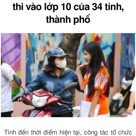
thi vào lớp 10 của 34 tỉnh,
thành phố
Tính đến thời điểm hiện tại, công tác tổ chức