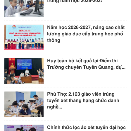
trong năm học 2026-2027
Năm học 2026-2027, nâng cao chất
lượng giáo dục cấp trung học phổ
thông
Hủy toàn bộ kết quả tại Điểm thi
Trường chuyên Tuyên Quang, dự...
Phú Thọ: 2.123 giáo viên trúng
tuyển xét thăng hạng chức danh
nghề...
Chính thức lọc ảo xét tuyển đại học