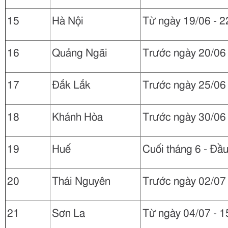
15
Hà Nội
Từ ngày 19/06 - 2
16
Quảng Ngãi
Trước ngày 20/06
17
Đắk Lắk
Trước ngày 25/06
18
Khánh Hòa
Trước ngày 30/06
19
Huế
Cuối tháng 6 - Đầu
20
Thái Nguyên
Trước ngày 02/07
21
Sơn La
Từ ngày 04/07 - 1