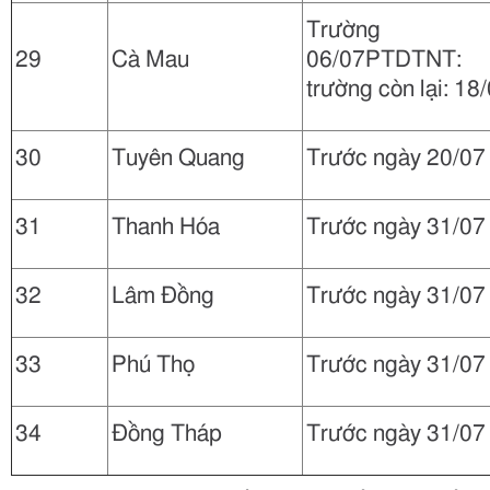
Trường c
29
Cà Mau
06/07PTDTNT:
trường còn lại: 18
30
Tuyên Quang
Trước ngày 20/07
31
Thanh Hóa
Trước ngày 31/07
32
Lâm Đồng
Trước ngày 31/07
33
Phú Thọ
Trước ngày 31/07
34
Đồng Tháp
Trước ngày 31/07