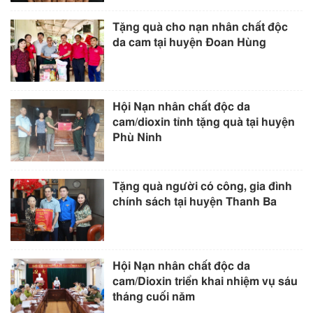
Tặng quà cho nạn nhân chất độc
da cam tại huyện Đoan Hùng
Hội Nạn nhân chất độc da
cam/dioxin tỉnh tặng quà tại huyện
Phù Ninh
Tặng quà người có công, gia đình
chính sách tại huyện Thanh Ba
Hội Nạn nhân chất độc da
cam/Dioxin triển khai nhiệm vụ sáu
tháng cuối năm