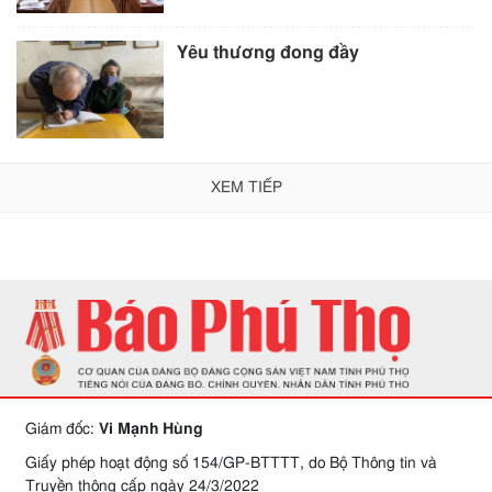
Yêu thương đong đầy
XEM TIẾP
Giám đốc:
Vi Mạnh Hùng
Giấy phép hoạt động số 154/GP-BTTTT, do Bộ Thông tin và
Truyền thông cấp ngày 24/3/2022