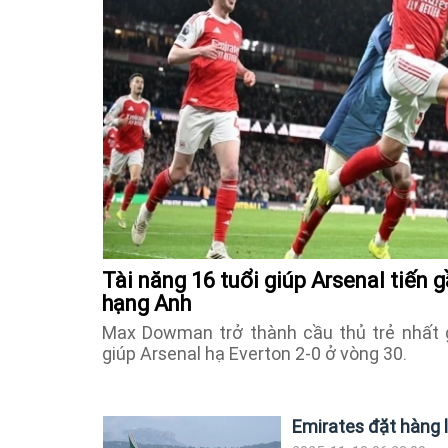
Tài năng 16 tuổi giúp Arsenal tiến 
hạng Anh
Max Dowman trở thành cầu thủ trẻ nhất ghi
giúp Arsenal hạ Everton 2-0 ở vòng 30.
Emirates đặt hàng l