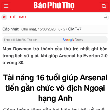
THỂ THAO
Cập nhật:
GMT+7
Chủ nhật, 15/03/2026 | 07:27
Theo dõi Báo Phú Thọ trên
Max Dowman trở thành cầu thủ trẻ nhất ghi bàn
trong lịch sử giải, khi giúp Arsenal hạ Everton 2-0
ở vòng 30.
Tài năng 16 tuổi giúp Arsenal
tiến gần chức vô địch Ngoại
hạng Anh