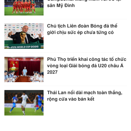
sân Mỹ Đình
Chủ tịch Liên đoàn Bóng đá thế
giới chịu sức ép chưa từng có
Phú Thọ triển khai công tác tổ chức
vòng loại Giải bóng đá U20 châu Á
2027
Thái Lan nối dài mạch toàn thắng,
rộng cửa vào bán kết