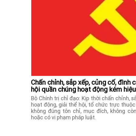
Chấn chỉnh, sắp xếp, củng cố, đình c
hội quần chúng hoạt động kém hiệu
Bộ Chính trị chỉ đạo: Kịp thời chấn chỉnh, 
hoạt động, giải thể hội, tổ chức trực thuộ
không đúng tôn chỉ, mục đích, không cò
hoặc có vi phạm pháp luật.