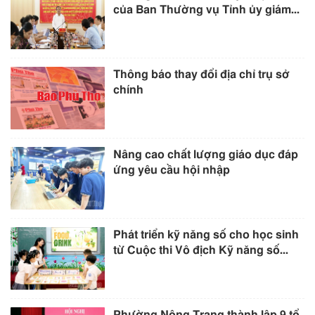
của Ban Thường vụ Tỉnh ủy giám...
Thông báo thay đổi địa chỉ trụ sở
chính
Nâng cao chất lượng giáo dục đáp
ứng yêu cầu hội nhập
Phát triển kỹ năng số cho học sinh
từ Cuộc thi Vô địch Kỹ năng số...