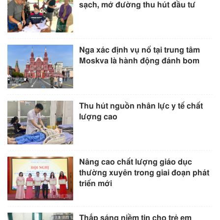
sạch, mở đường thu hút đầu tư
Nga xác định vụ nổ tại trung tâm
Moskva là hành động đánh bom
Thu hút nguồn nhân lực y tế chất
lượng cao
Nâng cao chất lượng giáo dục
thường xuyên trong giai đoạn phát
triển mới
Thắp sáng niềm tin cho trẻ em