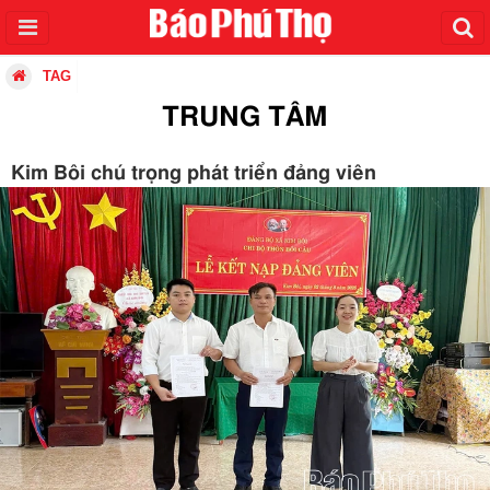
TAG
TRUNG TÂM
Kim Bôi chú trọng phát triển đảng viên