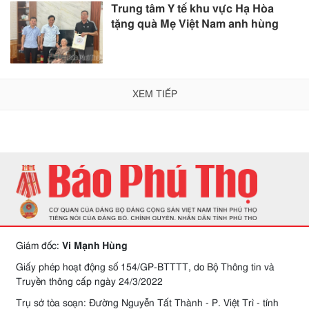
Trung tâm Y tế khu vực Hạ Hòa
tặng quà Mẹ Việt Nam anh hùng
XEM TIẾP
Giám đốc:
Vi Mạnh Hùng
Giấy phép hoạt động số 154/GP-BTTTT, do Bộ Thông tin và
Truyền thông cấp ngày 24/3/2022
Trụ sở tòa soạn: Đường Nguyễn Tất Thành - P. Việt Trì - tỉnh