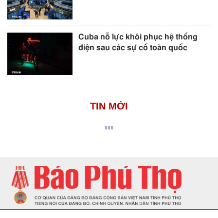
Cuba nỗ lực khôi phục hệ thống
điện sau các sự cố toàn quốc
TIN MỚI