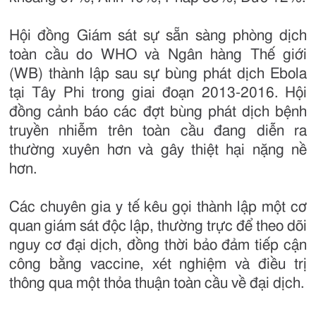
Hội đồng Giám sát sự sẵn sàng phòng dịch
toàn cầu do WHO và Ngân hàng Thế giới
(WB) thành lập sau sự bùng phát dịch Ebola
tại Tây Phi trong giai đoạn 2013-2016. Hội
đồng cảnh báo các đợt bùng phát dịch bệnh
truyền nhiễm trên toàn cầu đang diễn ra
thường xuyên hơn và gây thiệt hại nặng nề
hơn.
Các chuyên gia y tế kêu gọi thành lập một cơ
quan giám sát độc lập, thường trực để theo dõi
nguy cơ đại dịch, đồng thời bảo đảm tiếp cận
công bằng vaccine, xét nghiệm và điều trị
thông qua một thỏa thuận toàn cầu về đại dịch.