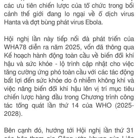
các ưu tiên chiến lược của tổ chức trong bối
cảnh thế giới đang lo ngại về ổ dịch virus
Hanta và đợt bùng phát virus Ebola.
Hội nghị lần này tiếp nối đà phát triển của
WHA78 diễn ra năm 2025, vốn đã thông qua
Kế hoạch hành động toàn cầu về biến đổi khí
hậu và sức khỏe - lộ trình cập nhật cho việc
tăng cường ứng phó toàn cầu với các tác động
bất lợi đến sức khỏe do ô nhiễm không khí và
việc nâng biến đổi khí hậu lên vị trí mục tiêu
chiến lược hàng đầu trong Chương trình công
tác tổng quát lần thứ 14 của WHO (2025-
2028).
Bên cạnh đó, hướng tới Hội nghị lần thứ 31