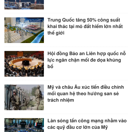
Trung Quốc tăng 50% công suất
khai thác tại mỏ đất hiếm lớn nhất
thế giới
Hội đồng Bảo an Liên hợp quốc nỗ
lực ngăn chặn mối đe dọa khủng
bố
Mỹ và châu Âu xúc tiến điều chỉnh
mối quan hệ theo hướng san sẻ
trách nhiệm
Làn sóng tấn công mạng nhằm vào
các quỹ đầu cơ lớn của Mỹ