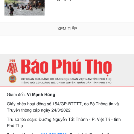
XEM TIẾP
Giám đốc:
Vi Mạnh Hùng
Giấy phép hoạt động số 154/GP-BTTTT, do Bộ Thông tin và
Truyền thông cấp ngày 24/3/2022
Trụ sở tòa soạn: Đường Nguyễn Tất Thành - P. Việt Trì - tỉnh
Phú Thọ