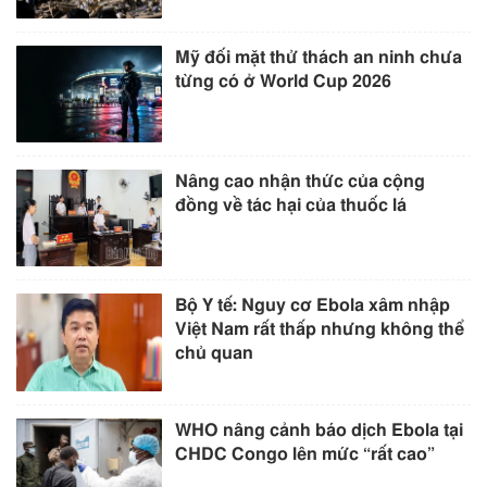
Mỹ đối mặt thử thách an ninh chưa
từng có ở World Cup 2026
Nâng cao nhận thức của cộng
đồng về tác hại của thuốc lá
Bộ Y tế: Nguy cơ Ebola xâm nhập
Việt Nam rất thấp nhưng không thể
chủ quan
WHO nâng cảnh báo dịch Ebola tại
CHDC Congo lên mức “rất cao”