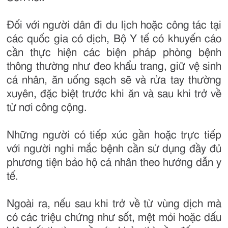
Đối với người dân đi du lịch hoặc công tác tại
các quốc gia có dịch, Bộ Y tế có khuyến cáo
cần thực hiện các biện pháp phòng bệnh
thông thường như đeo khẩu trang, giữ vệ sinh
cá nhân, ăn uống sạch sẽ và rửa tay thường
xuyên, đặc biệt trước khi ăn và sau khi trở về
từ nơi công cộng.
Những người có tiếp xúc gần hoặc trực tiếp
với người nghi mắc bệnh cần sử dụng đầy đủ
phương tiện bảo hộ cá nhân theo hướng dẫn y
tế.
Ngoài ra, nếu sau khi trở về từ vùng dịch mà
có các triệu chứng như sốt, mệt mỏi hoặc dấu