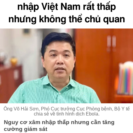
nhập Việt Nam rất thấp
nhưng không thể chủ quan
Ông Võ Hải Sơn, Phó Cục trưởng Cục Phòng bệnh, Bộ Y tế
chia sẻ về tình hình dịch Ebola.
Nguy cơ xâm nhập thấp nhưng cần tăng
cường giám sát