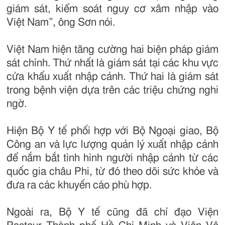
giám sát, kiểm soát nguy cơ xâm nhập vào
Việt Nam”, ông Sơn nói.
Việt Nam hiện tăng cường hai biện pháp giám
sát chính. Thứ nhất là giám sát tại các khu vực
cửa khẩu xuất nhập cảnh. Thứ hai là giám sát
trong bệnh viện dựa trên các triệu chứng nghi
ngờ.
Hiện Bộ Y tế phối hợp với Bộ Ngoại giao, Bộ
Công an và lực lượng quản lý xuất nhập cảnh
để nắm bắt tình hình người nhập cảnh từ các
quốc gia châu Phi, từ đó theo dõi sức khỏe và
đưa ra các khuyến cáo phù hợp.
Ngoài ra, Bộ Y tế cũng đã chỉ đạo Viện