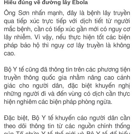
Hiểu đúng về đường lây Ebola
Ông Sơn nhấn mạnh, đây là bệnh lây truyền
qua tiếp xúc trực tiếp với dịch tiết từ người
mắc bệnh, cần có tiếp xúc gần mới có nguy cơ
lây nhiễm. Vì vậy, nếu thực hiện tốt các biện
pháp bảo hộ thì nguy cơ lây truyền là không
cao.
Bộ Y tế cũng đã thông tin trên các phương tiện
truyền thông quốc gia nhằm nâng cao cảnh
giác cho người dân, đặc biệt khuyến nghị
những người đi và đến vùng có dịch cần thực
hiện nghiêm các biện pháp phòng ngừa.
Đặc biệt, Bộ Y tế khuyến cáo người dân cần
theo dõi thông tin từ các nguồn chính thống