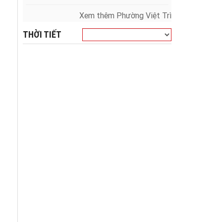
Xem thêm Phường Việt Trì
THỜI TIẾT