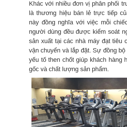
Khác với nhiều đơn vị phân phối tru
là thương hiệu bán lẻ trực tiếp c
này đồng nghĩa với việc mỗi chi
người dùng đều được kiểm soát ngh
sản xuất tại các nhà máy đạt tiêu
vận chuyển và lắp đặt. Sự đồng bộ 
yếu tố then chốt giúp khách hàng 
gốc và chất lượng sản phẩm.