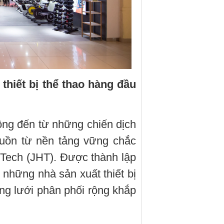
thiết bị thể thao hàng đầu
ng đến từ những chiến dịch
uồn từ nền tảng vững chắc
Tech (JHT). Được thành lập
 những nhà sản xuất thiết bị
ạng lưới phân phối rộng khắp