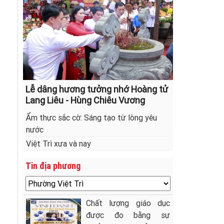
Lễ dâng hương tưởng nhớ Hoàng tử
Lang Liêu - Hùng Chiêu Vương
Ẩm thực sắc cờ: Sáng tạo từ lòng yêu
nước
Việt Trì xưa và nay
Tin địa phương
Chất lượng giáo dục
được đo bằng sự