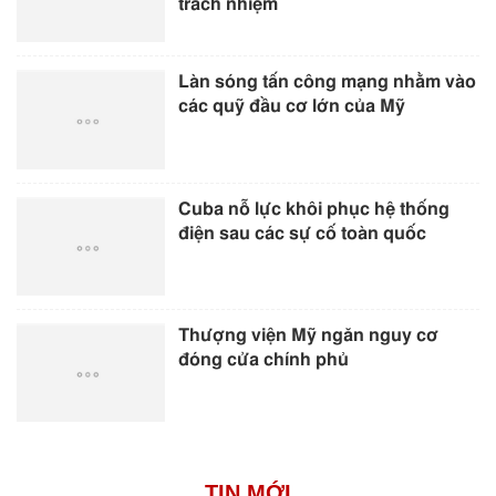
trách nhiệm
Làn sóng tấn công mạng nhằm vào
các quỹ đầu cơ lớn của Mỹ
Cuba nỗ lực khôi phục hệ thống
điện sau các sự cố toàn quốc
Thượng viện Mỹ ngăn nguy cơ
đóng cửa chính phủ
TIN MỚI