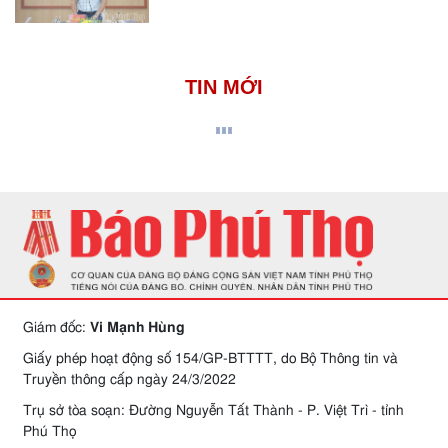
TIN MỚI
Giám đốc:
Vi Mạnh Hùng
Giấy phép hoạt động số 154/GP-BTTTT, do Bộ Thông tin và
Truyền thông cấp ngày 24/3/2022
Trụ sở tòa soạn: Đường Nguyễn Tất Thành - P. Việt Trì - tỉnh
Phú Thọ