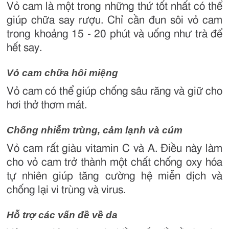
Vỏ cam là một trong những thứ tốt nhất có thể
giúp chữa say rượu. Chỉ cần đun sôi vỏ cam
trong khoảng 15 - 20 phút và uống như trà để
hết say.
Vỏ cam chữa hôi miệng
Vỏ cam có thể giúp chống sâu răng và giữ cho
hơi thở thơm mát.
Chống nhiễm trùng, cảm lạnh và cúm
Vỏ cam rất giàu vitamin C và A. Điều này làm
cho vỏ cam trở thành một chất chống oxy hóa
tự nhiên giúp tăng cường hệ miễn dịch và
chống lại vi trùng và virus.
Hỗ trợ các vấn đề về da