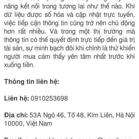
năng kết nối trong tương lai như thế nào. Khi
dữ liệu được số hóa và cập nhật trực tuyến,
việc tiếp cận thông tin cũng trở nên chủ động
hơn rất nhiều. Và trong một thị trường mà
thông tin có thể quyết định trực tiếp đến giá trị
tài sản, sự minh bạch đôi khi chính là thứ khiến
người mua cảm thấy yên tâm nhất trước khi
xuống tiền.
Thông tin liên hệ:
Liên hệ:
0910253698
Địa chỉ:
53A Ngõ 46, Tổ 48, Kim Liên, Hà Nội
10000, Việt Nam