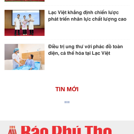
Lạc Việt khẳng định chiến lược
phát triển nhân lực chất lượng cao
Điều trị ung thư với phác đồ toàn
diện, cá thể hóa tại Lạc Việt
TIN MỚI