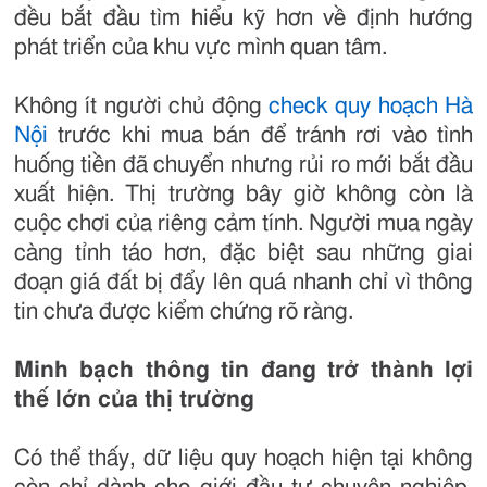
đều bắt đầu tìm hiểu kỹ hơn về định hướng
phát triển của khu vực mình quan tâm.
Không ít người chủ động
check quy hoạch Hà
Nội
trước khi mua bán để tránh rơi vào tình
huống tiền đã chuyển nhưng rủi ro mới bắt đầu
xuất hiện. Thị trường bây giờ không còn là
cuộc chơi của riêng cảm tính. Người mua ngày
càng tỉnh táo hơn, đặc biệt sau những giai
đoạn giá đất bị đẩy lên quá nhanh chỉ vì thông
tin chưa được kiểm chứng rõ ràng.
Minh bạch thông tin đang trở thành lợi
thế lớn của thị trường
Có thể thấy, dữ liệu quy hoạch hiện tại không