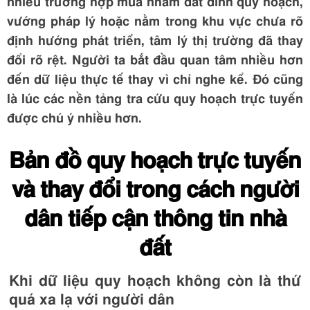
nhiều trường hợp mua nhầm đất dính quy hoạch,
vướng pháp lý hoặc nằm trong khu vực chưa rõ
định hướng phát triển, tâm lý thị trường đã thay
đổi rõ rệt. Người ta bắt đầu quan tâm nhiều hơn
đến dữ liệu thực tế thay vì chỉ nghe kể. Đó cũng
là lúc các nền tảng tra cứu quy hoạch trực tuyến
được chú ý nhiều hơn.
Bản đồ quy hoạch trực tuyến
và thay đổi trong cách người
dân tiếp cận thông tin nhà
đất
Khi dữ liệu quy hoạch không còn là thứ
quá xa lạ với người dân