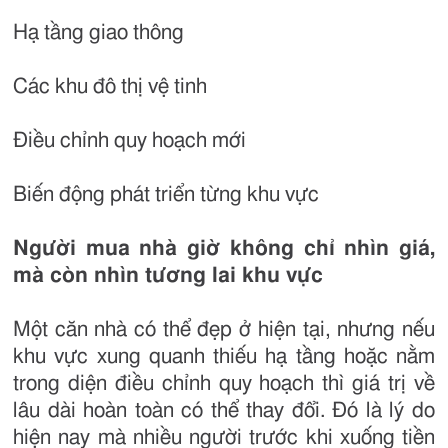
Hạ tầng giao thông
Các khu đô thị vệ tinh
Điều chỉnh quy hoạch mới
Biến động phát triển từng khu vực
Người mua nhà giờ không chỉ nhìn giá,
mà còn nhìn tương lai khu vực
Một căn nhà có thể đẹp ở hiện tại, nhưng nếu
khu vực xung quanh thiếu hạ tầng hoặc nằm
trong diện điều chỉnh quy hoạch thì giá trị về
lâu dài hoàn toàn có thể thay đổi. Đó là lý do
hiện nay mà nhiều người trước khi xuống tiền