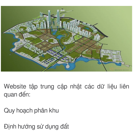
Website tập trung cập nhật các dữ liệu liên
quan đến:
Quy hoạch phân khu
Định hướng sử dụng đất