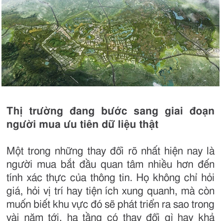
Thị trường đang bước sang giai đoạn
người mua ưu tiên dữ liệu thật
Một trong những thay đổi rõ nhất hiện nay là
người mua bắt đầu quan tâm nhiều hơn đến
tính xác thực của thông tin. Họ không chỉ hỏi
giá, hỏi vị trí hay tiện ích xung quanh, mà còn
muốn biết khu vực đó sẽ phát triển ra sao trong
vài năm tới, hạ tầng có thay đổi gì hay khả