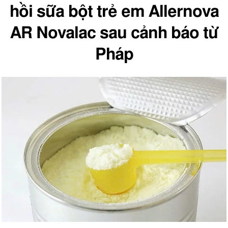
hồi sữa bột trẻ em Allernova
AR Novalac sau cảnh báo từ
Pháp