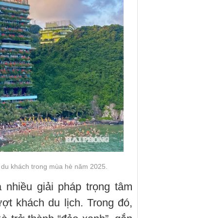
o du khách trong mùa hè năm 2025.
 nhiều giải pháp trọng tâm
ượt khách du lịch. Trong đó,