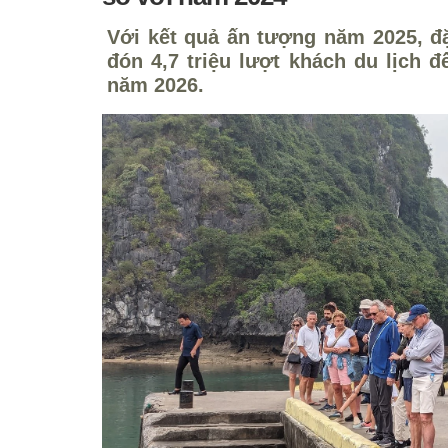
Với kết quả ấn tượng năm 2025, đặ
đón 4,7 triệu lượt khách du lịch đ
năm 2026.