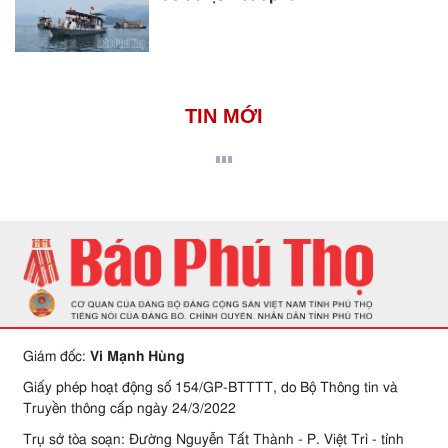
TIN MỚI
Giám đốc:
Vi Mạnh Hùng
Giấy phép hoạt động số 154/GP-BTTTT, do Bộ Thông tin và
Truyền thông cấp ngày 24/3/2022
Trụ sở tòa soạn: Đường Nguyễn Tất Thành - P. Việt Trì - tỉnh