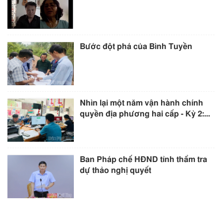
Bước đột phá của Bình Tuyền
Nhìn lại một năm vận hành chính
quyền địa phương hai cấp - Kỳ 2:...
Ban Pháp chế HĐND tỉnh thẩm tra
dự thảo nghị quyết