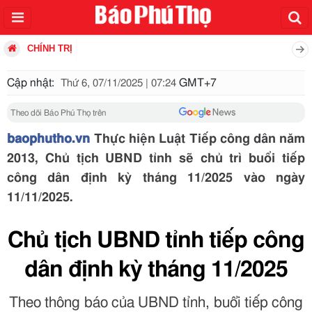
CHÍNH TRỊ
Cập nhật:
GMT+7
Thứ 6, 07/11/2025 | 07:24
Theo dõi Báo Phú Thọ trên
baophutho.vn
Thực hiện Luật Tiếp công dân năm
2013, Chủ tịch UBND tỉnh sẽ chủ trì buổi tiếp
công dân định kỳ tháng 11/2025 vào ngày
11/11/2025.
Chủ tịch UBND tỉnh tiếp công
dân định kỳ tháng 11/2025
Theo thông báo của UBND tỉnh, buổi tiếp công