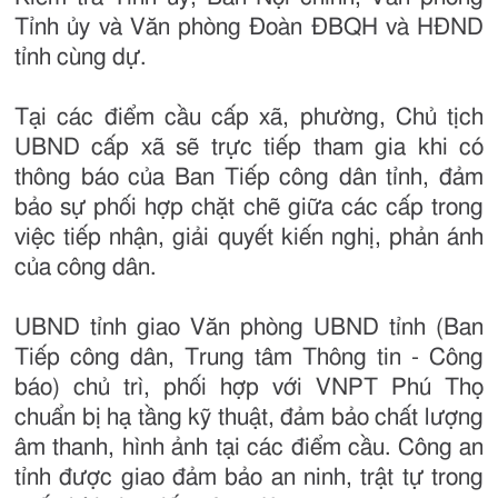
Tỉnh ủy và Văn phòng Đoàn ĐBQH và HĐND
tỉnh cùng dự.
Tại các điểm cầu cấp xã, phường, Chủ tịch
UBND cấp xã sẽ trực tiếp tham gia khi có
thông báo của Ban Tiếp công dân tỉnh, đảm
bảo sự phối hợp chặt chẽ giữa các cấp trong
việc tiếp nhận, giải quyết kiến nghị, phản ánh
của công dân.
UBND tỉnh giao Văn phòng UBND tỉnh (Ban
Tiếp công dân, Trung tâm Thông tin - Công
báo) chủ trì, phối hợp với VNPT Phú Thọ
chuẩn bị hạ tầng kỹ thuật, đảm bảo chất lượng
âm thanh, hình ảnh tại các điểm cầu. Công an
tỉnh được giao đảm bảo an ninh, trật tự trong