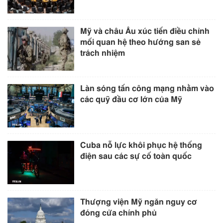
Mỹ và châu Âu xúc tiến điều chỉnh
mối quan hệ theo hướng san sẻ
trách nhiệm
Làn sóng tấn công mạng nhằm vào
các quỹ đầu cơ lớn của Mỹ
Cuba nỗ lực khôi phục hệ thống
điện sau các sự cố toàn quốc
Thượng viện Mỹ ngăn nguy cơ
đóng cửa chính phủ