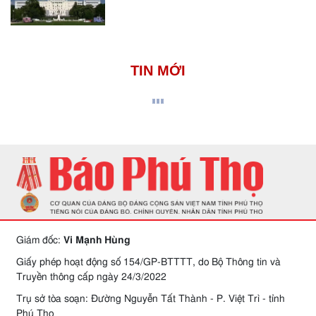
TIN MỚI
Giám đốc:
Vi Mạnh Hùng
Giấy phép hoạt động số 154/GP-BTTTT, do Bộ Thông tin và
Truyền thông cấp ngày 24/3/2022
Trụ sở tòa soạn: Đường Nguyễn Tất Thành - P. Việt Trì - tỉnh
Phú Thọ