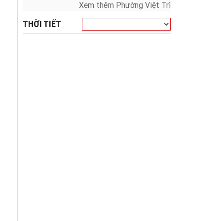
Xem thêm Phường Việt Trì
THỜI TIẾT