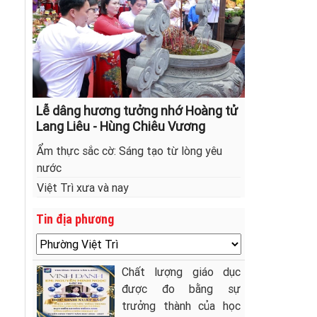
Lễ dâng hương tưởng nhớ Hoàng tử
Lang Liêu - Hùng Chiêu Vương
Ẩm thực sắc cờ: Sáng tạo từ lòng yêu
nước
Việt Trì xưa và nay
Tin địa phương
Chất lượng giáo dục
được đo bằng sự
trưởng thành của học