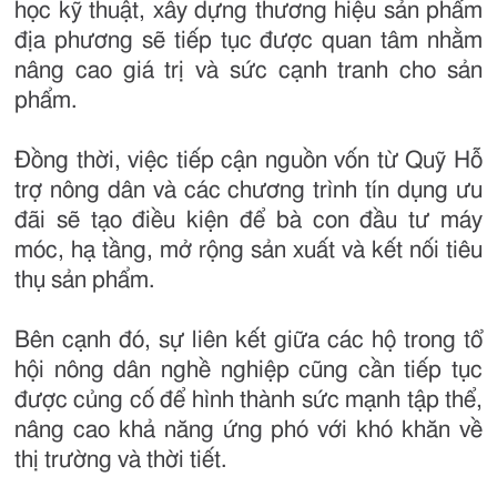
học kỹ thuật, xây dựng thương hiệu sản phẩm
địa phương sẽ tiếp tục được quan tâm nhằm
nâng cao giá trị và sức cạnh tranh cho sản
phẩm.
Đồng thời, việc tiếp cận nguồn vốn từ Quỹ Hỗ
trợ nông dân và các chương trình tín dụng ưu
đãi sẽ tạo điều kiện để bà con đầu tư máy
móc, hạ tầng, mở rộng sản xuất và kết nối tiêu
thụ sản phẩm.
Bên cạnh đó, sự liên kết giữa các hộ trong tổ
hội nông dân nghề nghiệp cũng cần tiếp tục
được củng cố để hình thành sức mạnh tập thể,
nâng cao khả năng ứng phó với khó khăn về
thị trường và thời tiết.