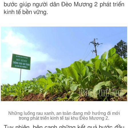
bước giúp người dân Đèo Mương 2 phát triển
kinh tế bền vững.
Những luống rau xanh, an toàn đang mở hướng đi mới
trong phát triển kinh tế tại khu Đèo Mương 2.
Tuy nhiên, bên cạnh những kết quả bước đầu