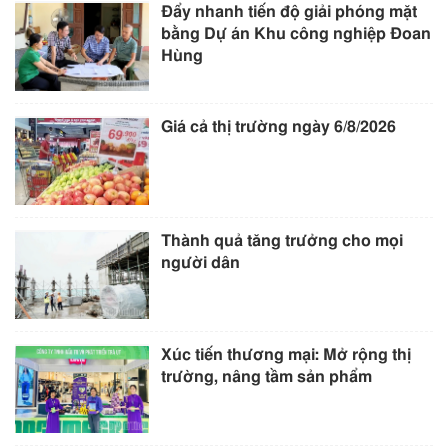
Đẩy nhanh tiến độ giải phóng mặt
bằng Dự án Khu công nghiệp Đoan
Hùng
Giá cả thị trường ngày 6/8/2026
Thành quả tăng trưởng cho mọi
người dân
Xúc tiến thương mại: Mở rộng thị
trường, nâng tầm sản phẩm