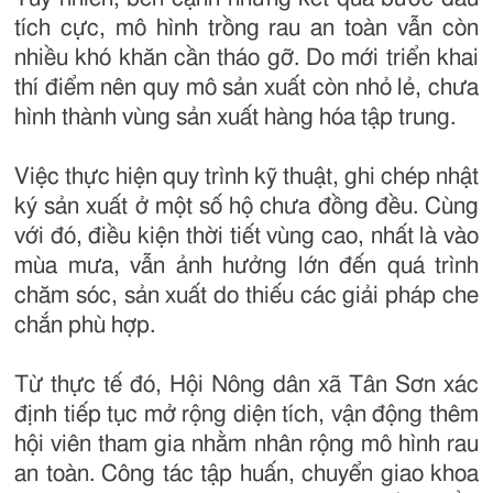
tích cực, mô hình trồng rau an toàn vẫn còn
nhiều khó khăn cần tháo gỡ. Do mới triển khai
thí điểm nên quy mô sản xuất còn nhỏ lẻ, chưa
hình thành vùng sản xuất hàng hóa tập trung.
Việc thực hiện quy trình kỹ thuật, ghi chép nhật
ký sản xuất ở một số hộ chưa đồng đều. Cùng
với đó, điều kiện thời tiết vùng cao, nhất là vào
mùa mưa, vẫn ảnh hưởng lớn đến quá trình
chăm sóc, sản xuất do thiếu các giải pháp che
chắn phù hợp.
Từ thực tế đó, Hội Nông dân xã Tân Sơn xác
định tiếp tục mở rộng diện tích, vận động thêm
hội viên tham gia nhằm nhân rộng mô hình rau
an toàn. Công tác tập huấn, chuyển giao khoa