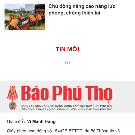
Chủ động nâng cao năng lực
phòng, chống thiên tai
TIN MỚI
Giám đốc:
Vi Mạnh Hùng
Giấy phép hoạt động số 154/GP-BTTTT, do Bộ Thông tin và