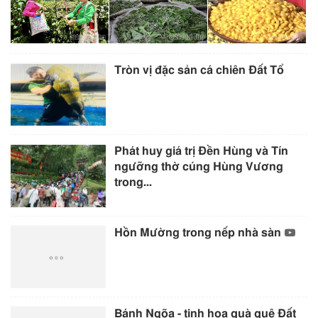
Tròn vị đặc sản cá chiên Đất Tổ
Phát huy giá trị Đền Hùng và Tín
ngưỡng thờ cúng Hùng Vương
trong...
Hồn Mường trong nếp nhà sàn
Bánh Ngõa - tinh hoa quà quê Đất