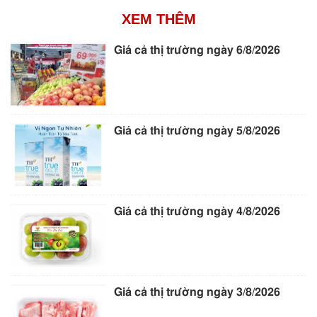
XEM THÊM
Giá cả thị trường ngày 6/8/2026
Giá cả thị trường ngày 5/8/2026
Giá cả thị trường ngày 4/8/2026
Giá cả thị trường ngày 3/8/2026