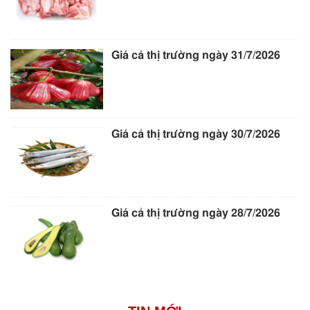
Giá cả thị trường ngày 31/7/2026
Giá cả thị trường ngày 30/7/2026
Giá cả thị trường ngày 28/7/2026