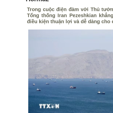
Trong cuộc điện đàm với Thủ tướn
Tổng thống Iran Pezeshkian khẳng
điều kiện thuận lợi và dễ dàng cho 