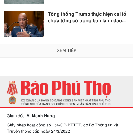
Tổng thống Trump thực hiện cải tổ
chưa từng có trong ban lãnh đạo...
XEM TIẾP
Giám đốc:
Vi Mạnh Hùng
Giấy phép hoạt động số 154/GP-BTTTT, do Bộ Thông tin và
Truyền thông cấp ngày 24/3/2022