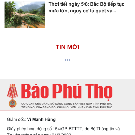
Thời tiết ngày 5/8: Bắc Bộ tiếp tục
mưa lớn, nguy cơ lũ quét và...
TIN MỚI
Giám đốc:
Vi Mạnh Hùng
Giấy phép hoạt động số 154/GP-BTTTT, do Bộ Thông tin và