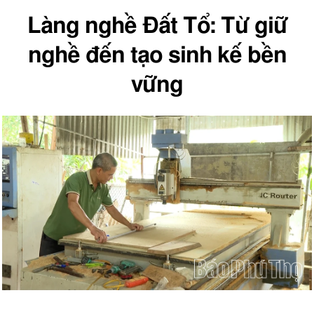
Làng nghề Đất Tổ: Từ giữ
nghề đến tạo sinh kế bền
vững