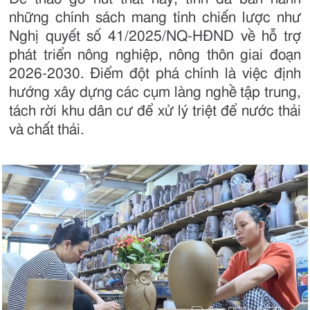
những chính sách mang tính chiến lược như
Nghị quyết số 41/2025/NQ-HĐND về hỗ trợ
phát triển nông nghiệp, nông thôn giai đoạn
2026-2030. Điểm đột phá chính là việc định
hướng xây dựng các cụm làng nghề tập trung,
tách rời khu dân cư để xử lý triệt để nước thải
và chất thải.