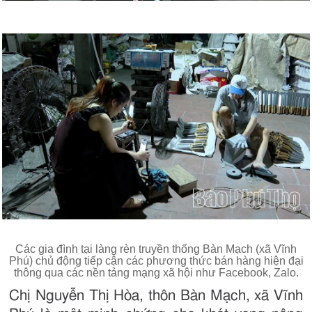
Các gia đình tại làng rèn truyền thống Bàn Mạch (xã Vĩnh
Phú) chủ động tiếp cận các phương thức bán hàng hiện đại
thông qua các nền tảng mạng xã hội như Facebook, Zalo.
Chị Nguyễn Thị Hòa, thôn Bàn Mạch, xã Vĩnh