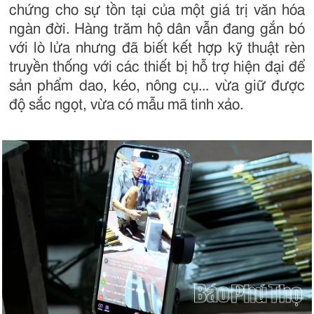
chứng cho sự tồn tại của một giá trị văn hóa
ngàn đời. Hàng trăm hộ dân vẫn đang gắn bó
với lò lửa nhưng đã biết kết hợp kỹ thuật rèn
truyền thống với các thiết bị hỗ trợ hiện đại để
sản phẩm dao, kéo, nông cụ... vừa giữ được
độ sắc ngọt, vừa có mẫu mã tinh xảo.