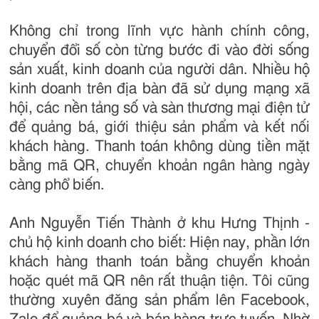
Không chỉ trong lĩnh vực hành chính công,
chuyển đổi số còn từng bước đi vào đời sống
sản xuất, kinh doanh của người dân. Nhiều hộ
kinh doanh trên địa bàn đã sử dụng mạng xã
hội, các nền tảng số và sàn thương mại điện tử
để quảng bá, giới thiệu sản phẩm và kết nối
khách hàng. Thanh toán không dùng tiền mặt
bằng mã QR, chuyển khoản ngân hàng ngày
càng phổ biến.
Anh Nguyễn Tiến Thành ở khu Hưng Thịnh -
chủ hộ kinh doanh cho biết: Hiện nay, phần lớn
khách hàng thanh toán bằng chuyển khoản
hoặc quét mã QR nên rất thuận tiện. Tôi cũng
thường xuyên đăng sản phẩm lên Facebook,