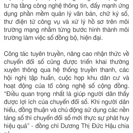
tư hạ tầng công nghệ thông tin, đẩy mạnh ứng
dụng phần mềm quản lý văn bản, chữ ký số,
thư điện tử công vụ và xử lý hồ sơ trên môi
trường mạng nhằm từng bước hình thành môi
trường làm việc số đồng bộ, hiện đại.
Công tác tuyên truyền, nâng cao nhận thức về
chuyển đổi số cũng được triển khai thường
xuyên thông qua hệ thống truyền thanh, các
hội nghị tập huấn, cuộc họp khu dân cư và
hoạt động của tổ công nghệ số cộng đồng.
“Điều quan trọng nhất là giúp người dân thấy
được lợi ích của chuyển đổi số. Khi người dân
hiểu, đồng thuận và chủ động sử dụng các nền
tảng số thì chuyển đổi số mới thực sự phát huy
hiệu quả” - đồng chí Dương Thị Đức Hậu chia