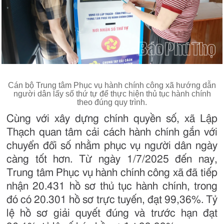
Cán bộ Trung tâm Phục vụ hành chính công xã hướng dẫn
người dân lấy số thứ tự để thực hiện thủ tục hành chính
theo đúng quy trình.
Cùng với xây dựng chính quyền số, xã Lập
Thạch quan tâm cải cách hành chính gắn với
chuyển đổi số nhằm phục vụ người dân ngày
càng tốt hơn. Từ ngày 1/7/2025 đến nay,
Trung tâm Phục vụ hành chính công xã đã tiếp
nhận 20.431 hồ sơ thủ tục hành chính, trong
đó có 20.301 hồ sơ trực tuyến, đạt 99,36%. Tỷ
lệ hồ sơ giải quyết đúng và trước hạn đạt