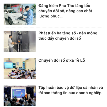
Đăng kiểm Phú Thọ tăng tốc
chuyển đổi số, nâng cao chất
lượng phục...
Phát triển hạ tầng số - nền móng
thúc đẩy chuyển đổi số
Chuyển đổi số ở xã Tề Lỗ
Tập huấn bảo vệ dữ liệu cá nhân và
tài sản thông tin của doanh nghiệp