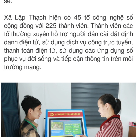
sẻ.
Xã Lập Thạch hiện có 45 tổ công nghệ số
cộng đồng với 225 thành viên. Thành viên các
tổ thường xuyên hỗ trợ người dân cài đặt định
danh điện tử, sử dụng dịch vụ công trực tuyến,
thanh toán điện tử, sử dụng các ứng dụng số
phục vụ đời sống và tiếp cận thông tin trên môi
trường mạng.