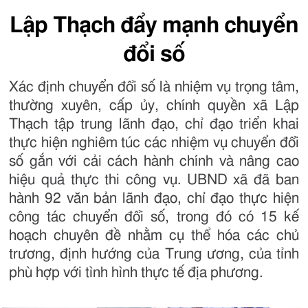
Lập Thạch đẩy mạnh chuyển
đổi số
Xác định chuyển đổi số là nhiệm vụ trọng tâm,
thường xuyên, cấp ủy, chính quyền xã Lập
Thạch tập trung lãnh đạo, chỉ đạo triển khai
thực hiện nghiêm túc các nhiệm vụ chuyển đổi
số gắn với cải cách hành chính và nâng cao
hiệu quả thực thi công vụ. UBND xã đã ban
hành 92 văn bản lãnh đạo, chỉ đạo thực hiện
công tác chuyển đổi số, trong đó có 15 kế
hoạch chuyên đề nhằm cụ thể hóa các chủ
trương, định hướng của Trung ương, của tỉnh
phù hợp với tình hình thực tế địa phương.