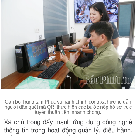
Cán bộ Trung tâm Phục vụ hành chính công xã hướng dẫn
người dân quét mã QR, thực hiện các bước nộp hồ sơ trực
tuyến thuận tiện, nhanh chóng.
Xã chú trọng đẩy mạnh ứng dụng công nghệ
thông tin trong hoạt động quản lý, điều hành.