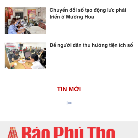
Chuyển đổi số tạo động lực phát
triển ở Mường Hoa
Để người dân thụ hưởng tiện ích số
TIN MỚI