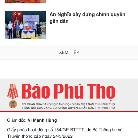
An Nghĩa xây dựng chính quyền
gần dân
XEM TIẾP
Giám đốc:
Vi Mạnh Hùng
Giấy phép hoạt động số 154/GP-BTTTT, do Bộ Thông tin và
Truyền thông cấp ngày 24/3/2022