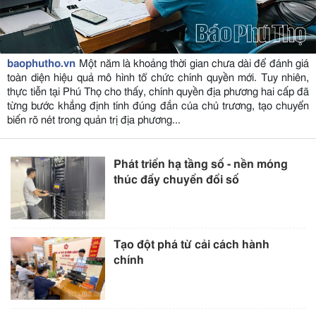
baophutho.vn
Một năm là khoảng thời gian chưa dài để đánh giá
toàn diện hiệu quả mô hình tổ chức chính quyền mới. Tuy nhiên,
thực tiễn tại Phú Thọ cho thấy, chính quyền địa phương hai cấp đã
từng bước khẳng định tính đúng đắn của chủ trương, tạo chuyển
biến rõ nét trong quản trị địa phương...
Phát triển hạ tầng số - nền móng
thúc đẩy chuyển đổi số
Tạo đột phá từ cải cách hành
chính