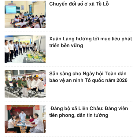
Chuyển đổi số ở xã Tề Lỗ
Xuân Lãng hướng tới mục tiêu phát
triển bền vững
Sẵn sàng cho Ngày hội Toàn dân
bảo vệ an ninh Tổ quốc năm 2026
Đảng bộ xã Liên Châu: Đảng viên
tiên phong, dân tin tưởng