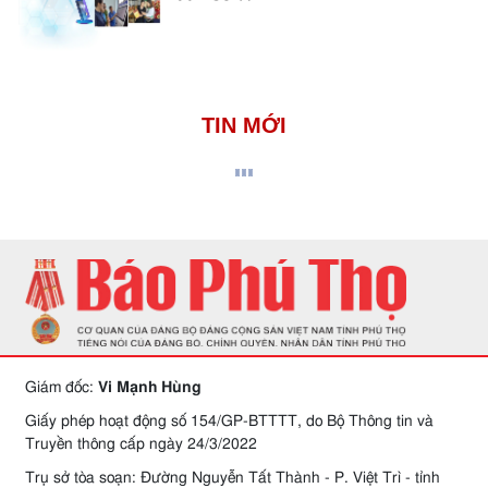
TIN MỚI
Giám đốc:
Vi Mạnh Hùng
Giấy phép hoạt động số 154/GP-BTTTT, do Bộ Thông tin và
Truyền thông cấp ngày 24/3/2022
Trụ sở tòa soạn: Đường Nguyễn Tất Thành - P. Việt Trì - tỉnh