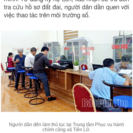
tra cứu hồ sơ đất đai, người dân dần quen với
việc thao tác trên môi trường số.
Người dân đến làm thủ tục tại Trung tâm Phục vụ hành
chính công xã Tiên Lữ.