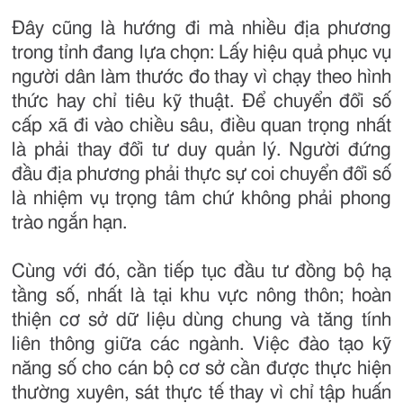
Đây cũng là hướng đi mà nhiều địa phương
trong tỉnh đang lựa chọn: Lấy hiệu quả phục vụ
người dân làm thước đo thay vì chạy theo hình
thức hay chỉ tiêu kỹ thuật. Để chuyển đổi số
cấp xã đi vào chiều sâu, điều quan trọng nhất
là phải thay đổi tư duy quản lý. Người đứng
đầu địa phương phải thực sự coi chuyển đổi số
là nhiệm vụ trọng tâm chứ không phải phong
trào ngắn hạn.
Cùng với đó, cần tiếp tục đầu tư đồng bộ hạ
tầng số, nhất là tại khu vực nông thôn; hoàn
thiện cơ sở dữ liệu dùng chung và tăng tính
liên thông giữa các ngành. Việc đào tạo kỹ
năng số cho cán bộ cơ sở cần được thực hiện
thường xuyên, sát thực tế thay vì chỉ tập huấn