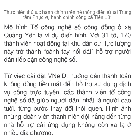
Thực hiện thủ tục hành chính trên hệ thống điện tử tại Trung
tâm Phục vụ hành chính công xã Tiên Lữ.
Mô hình Tổ công nghệ số cộng đồng ở xã
Quảng Yên là ví dụ điển hình. Với 31 tổ, 170
thành viên hoạt động tại khu dân cư, lực lượng
này trở thành “cánh tay nối dài” hỗ trợ người
dân tiếp cận công nghệ số.
Từ việc cài đặt VNeID, hướng dẫn thanh toán
không dùng tiền mặt đến hỗ trợ sử dụng dịch
vụ công trực tuyến, các thành viên tổ công
nghệ số đã giúp người dân, nhất là người cao
tuổi, từng bước thay đổi thói quen. Hình ảnh
những đoàn viên thanh niên đội nắng đến từng
nhà hỗ trợ cài ứng dụng không còn xa lạ ở
nhiều địa phương.