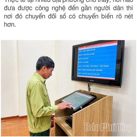
đưa được công nghệ đến gần người dân thì
nơi đó chuyển đổi số có chuyển biến rõ nét
hơn.