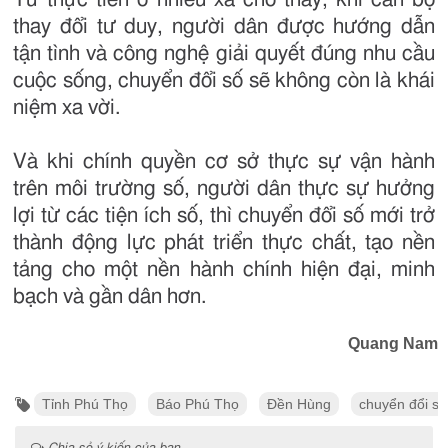
thay đổi tư duy, người dân được hướng dẫn
tận tình và công nghệ giải quyết đúng nhu cầu
cuộc sống, chuyển đổi số sẽ không còn là khái
niệm xa vời.
Và khi chính quyền cơ sở thực sự vận hành
trên môi trường số, người dân thực sự hưởng
lợi từ các tiện ích số, thì chuyển đổi số mới trở
thành động lực phát triển thực chất, tạo nền
tảng cho một nền hành chính hiện đại, minh
bạch và gần dân hơn.
Quang Nam
Tỉnh Phú Thọ
Báo Phú Thọ
Đền Hùng
chuyển đổi số